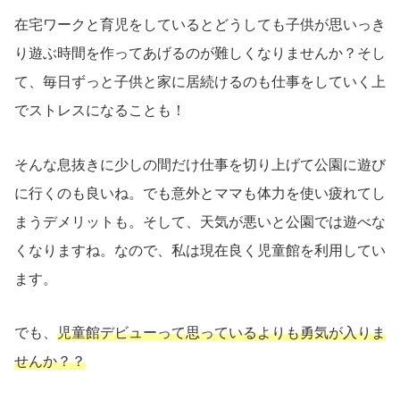
在宅ワークと育児をしているとどうしても子供が思いっき
り遊ぶ時間を作ってあげるのが難しくなりませんか？そし
て、毎日ずっと子供と家に居続けるのも仕事をしていく上
でストレスになることも！
そんな息抜きに少しの間だけ仕事を切り上げて公園に遊び
に行くのも良いね。でも意外とママも体力を使い疲れてし
まうデメリットも。そして、天気が悪いと公園では遊べな
くなりますね。なので、私は現在良く児童館を利用してい
ます。
でも、
児童館デビューって思っているよりも勇気が入りま
せんか？？