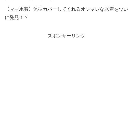
【ママ水着】体型カバーしてくれるオシャレな水着をつい
に発見！？
スポンサーリンク