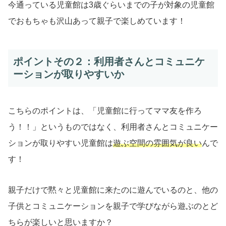
今通っている児童館は3歳ぐらいまでの子が対象の児童館
でおもちゃも沢山あって親子で楽しめています！
ポイントその２：利用者さんとコミュニケ
ーションが取りやすいか
こちらのポイントは、「児童館に行ってママ友を作ろ
う！！」というものではなく、利用者さんとコミュニケー
ションが取りやすい児童館は
遊ぶ空間の雰囲気が良い
んで
す！
親子だけで黙々と児童館に来たのに遊んでいるのと、他の
子供とコミュニケーションを親子で学びながら遊ぶのとど
ちらが楽しいと思いますか？