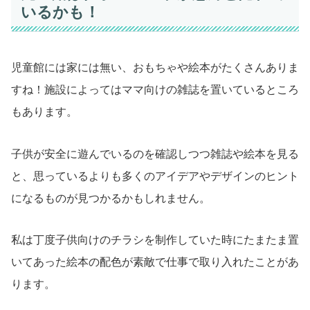
いるかも！
児童館には家には無い、おもちゃや絵本がたくさんありま
すね！施設によってはママ向けの雑誌を置いているところ
もあります。
子供が安全に遊んでいるのを確認しつつ雑誌や絵本を見る
と、思っているよりも多くのアイデアやデザインのヒント
になるものが見つかるかもしれません。
私は丁度子供向けのチラシを制作していた時にたまたま置
いてあった絵本の配色が素敵で仕事で取り入れたことがあ
ります。