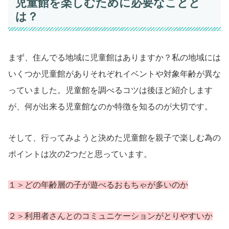
児童館を楽しむために必要なことと
は？
まず、住んでる地域に児童館はありますか？私の地域には
いくつか児童館がありそれぞれイベントや対象年齢が異な
っていました。児童館を調べるコツは後ほど紹介します
が、何が出来る児童館なのか特徴を知るのが大切です。
そして、行ってみようと決めた児童館を親子で楽しむ為の
ポイントは次の2つだと思っています。
１＞どの年齢層の子が遊べるおもちゃが多いのか
２＞利用者さんとのコミュニケーションがとりやすいか