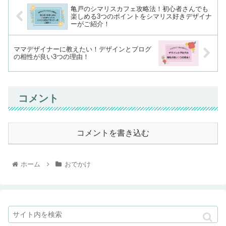
亀戸のシマリスカフェ攻略法！初心者さんでも
楽しめる3つのポイントをシマリス好きデザイナ
ーがご紹介！
ママデザイナーに教えたい！デザインとブログ
の相性が良い3つの理由！
コメント
コメントを書き込む
ホーム
おでかけ