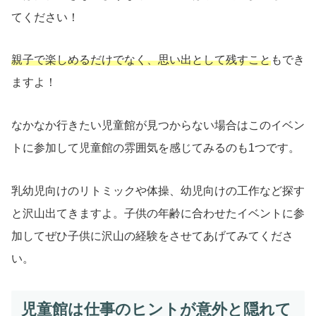
てください！
親子で楽しめるだけでなく、思い出として残すこと
もでき
ますよ！
なかなか行きたい児童館が見つからない場合はこのイベン
トに参加して児童館の雰囲気を感じてみるのも1つです。
乳幼児向けのリトミックや体操、幼児向けの工作など探す
と沢山出てきますよ。子供の年齢に合わせたイベントに参
加してぜひ子供に沢山の経験をさせてあげてみてくださ
い。
児童館は仕事のヒントが意外と隠れて