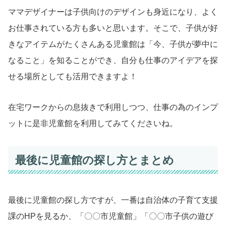
ママデザイナーは子供向けのデザインも身近になり、よく
お仕事されている方も多いと思います。そこで、子供が好
きなアイテムがたくさんある児童館は「今、子供が夢中に
なること」を知ることができ、自分も仕事のアイデアを探
せる場所としても活用できますよ！
在宅ワークからの息抜きで利用しつつ、仕事の為のインプ
ットに是非児童館を利用してみてくださいね。
最後に児童館の探し方とまとめ
最後に児童館の探し方ですが、一番は自治体の子育て支援
課のHPを見るか、「〇〇市児童館」「〇〇市子供の遊び