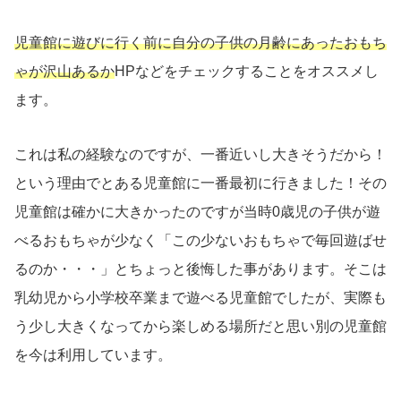
児童館に遊びに行く前に自分の子供の月齢にあったおもち
ゃが沢山あるか
HPなどをチェックすることをオススメし
ます。
これは私の経験なのですが、一番近いし大きそうだから！
という理由でとある児童館に一番最初に行きました！その
児童館は確かに大きかったのですが当時0歳児の子供が遊
べるおもちゃが少なく「この少ないおもちゃで毎回遊ばせ
るのか・・・」とちょっと後悔した事があります。そこは
乳幼児から小学校卒業まで遊べる児童館でしたが、実際も
う少し大きくなってから楽しめる場所だと思い別の児童館
を今は利用しています。