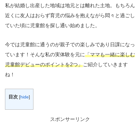
私が結婚し出産した地域は地元とは離れた土地。もちろん
近くに友人はおらず育児の悩みを抱えながら悶々と過ごし
ていた頃に児童館を探し通い始めました。
今では児童館に通うのが親子での楽しみであり日課になっ
ています！そんな私の実体験を元に
「ママも一緒に楽しむ
児童館デビューのポイントを2つ」
ご紹介していきます
ね！
目次
[
hide
]
スポンサーリンク