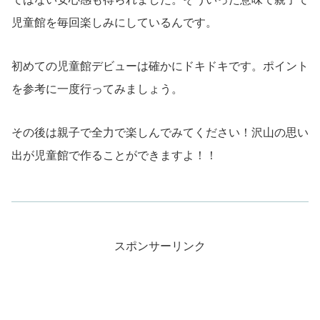
児童館を毎回楽しみにしているんです。
初めての児童館デビューは確かにドキドキです。ポイント
を参考に一度行ってみましょう。
その後は親子で全力で楽しんでみてください！沢山の思い
出が児童館で作ることができますよ！！
スポンサーリンク