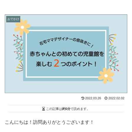
おでかけ
2022.03.26
2022.02.02
この記事は
約5分
で読めます。
こんにちは！訪問ありがとうございます！