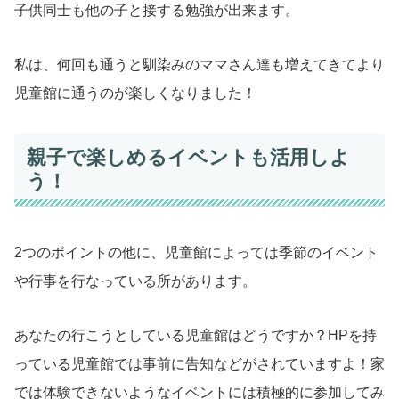
子供同士も他の子と接する勉強が出来ます。
私は、何回も通うと馴染みのママさん達も増えてきてより
児童館に通うのが楽しくなりました！
親子で楽しめるイベントも活用しよ
う！
2つのポイントの他に、児童館によっては季節のイベント
や行事を行なっている所があります。
あなたの行こうとしている児童館はどうですか？HPを持
っている児童館では事前に告知などがされていますよ！家
では体験できないようなイベントには積極的に参加してみ