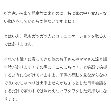
折角家から出て児童館に来たのに、特に家の中と変わらな
い動きをしていたら勿体ないですよね！
とはいえ、私もガツガツ人とコミュニケーションを取る方
ではありません。
それでも近くに寄ってきた他のお子さんやママさん達と話
す時があります！その際に「こんにちは！」と笑顔で挨拶
するように心がけていますよ。子供の行動を見ながらなの
で長いおしゃべりは出来ませんがちょっとした日常会話を
するだけで家の中では味わえないワクワクした気持ちにな
ります。