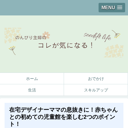
MENU
ホーム
おでかけ
生活
スキルアップ
在宅デザイナーママの息抜きに！赤ちゃん
との初めての児童館を楽しむ2つのポイン
ト！