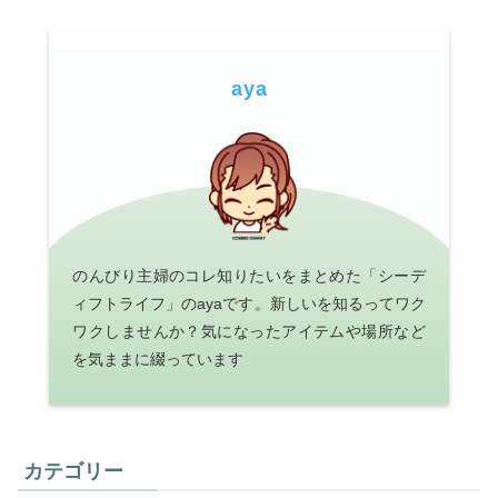
aya
のんびり主婦のコレ知りたいをまとめた「シーデ
ィフトライフ」のayaです。新しいを知るってワク
ワクしませんか？気になったアイテムや場所など
を気ままに綴っています
カテゴリー