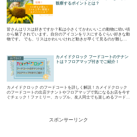
観察するポイントとは？
皆さんはリスは好きですか？私は小さくてかわいいこの動物に幼い頃
から魅了されています。自分のアイコンをリスにするぐらい好きな動
物です。 でも、リスはかわいいけれど動きが早くて見るのが難し
い・・・。動物園で観察したり写真を撮るのは...
カメイドクロック フードコートのテナン
おでかけ
トは？フロアマップ付きでご紹介！
カメイドクロック のフードコートを詳しく解説！カメイドクロック
のフードコートの出店テナントやフロアマップで気になるお店を今す
ぐチェック！ファミリー、カップル、友人同士でも楽しめるフードコ
ートになっています！
スポンサーリンク