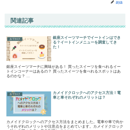
aya
関連記事
銀座スイーツマーチでイートインはでき
おでかけ
る？イートインメニューを調査してき
た！
銀座スイーツマーチに興味がある！ 買ったスイーツを食べれるイー
トインコーナーはあるの？ 買ったスイーツを食べれるスポットはあ
るのかな？ ...
カメイドクロックへのアクセス方法！電
おでかけ
車と車それぞれのメリットは？
カメイドクロックへのアクセス方法をまとめました。電車や車で向か
うそれぞれのメリットや注意点をまとめています。カメイドクロック