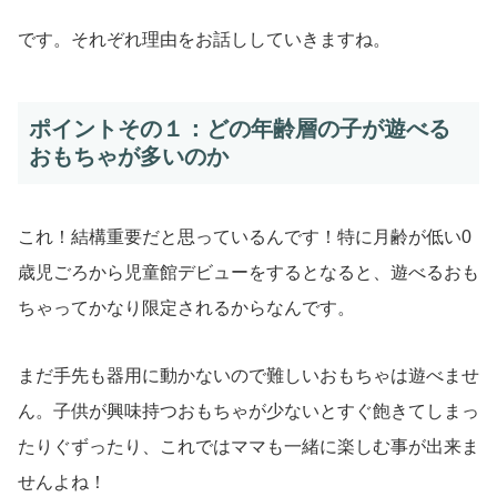
です。それぞれ理由をお話ししていきますね。
ポイントその１：どの年齢層の子が遊べる
おもちゃが多いのか
これ！結構重要だと思っているんです！特に月齢が低い0
歳児ごろから児童館デビューをするとなると、遊べるおも
ちゃってかなり限定されるからなんです。
まだ手先も器用に動かないので難しいおもちゃは遊べませ
ん。子供が興味持つおもちゃが少ないとすぐ飽きてしまっ
たりぐずったり、これではママも一緒に楽しむ事が出来ま
せんよね！