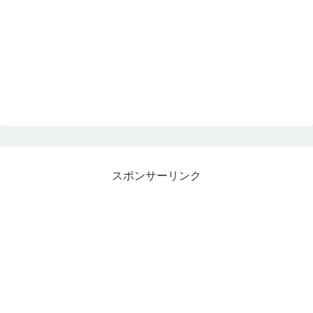
スポンサーリンク