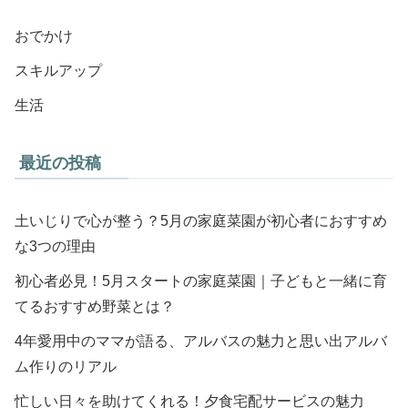
おでかけ
スキルアップ
生活
最近の投稿
土いじりで心が整う？5月の家庭菜園が初心者におすすめ
な3つの理由
初心者必見！5月スタートの家庭菜園｜子どもと一緒に育
てるおすすめ野菜とは？
4年愛用中のママが語る、アルバスの魅力と思い出アルバ
ム作りのリアル
忙しい日々を助けてくれる！夕食宅配サービスの魅力