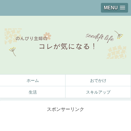
MENU
ホーム
おでかけ
生活
スキルアップ
スポンサーリンク