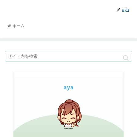
aya
ホーム
aya