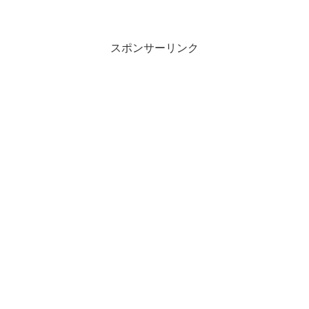
スポンサーリンク