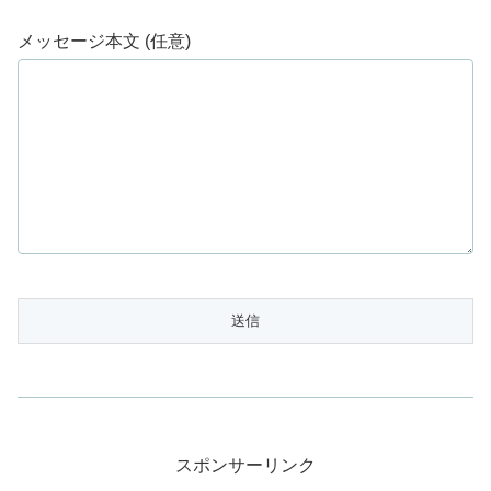
メッセージ本文 (任意)
スポンサーリンク