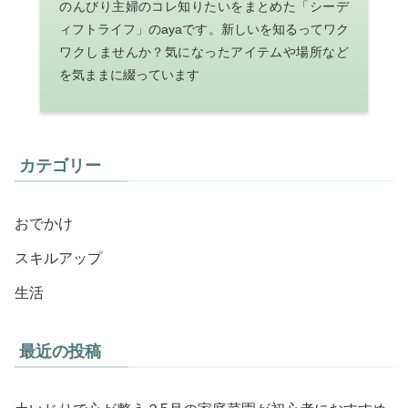
のんびり主婦のコレ知りたいをまとめた「シーデ
ィフトライフ」のayaです。新しいを知るってワク
ワクしませんか？気になったアイテムや場所など
を気ままに綴っています
カテゴリー
おでかけ
スキルアップ
生活
最近の投稿