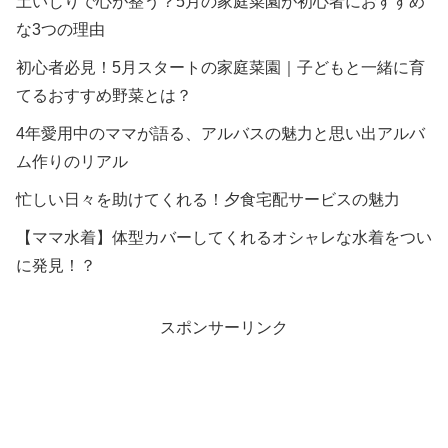
土いじりで心が整う？5月の家庭菜園が初心者におすすめ
な3つの理由
初心者必見！5月スタートの家庭菜園｜子どもと一緒に育
てるおすすめ野菜とは？
4年愛用中のママが語る、アルバスの魅力と思い出アルバ
ム作りのリアル
忙しい日々を助けてくれる！夕食宅配サービスの魅力
【ママ水着】体型カバーしてくれるオシャレな水着をつい
に発見！？
スポンサーリンク