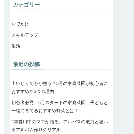
カテゴリー
おでかけ
スキルアップ
生活
最近の投稿
土いじりで心が整う？5月の家庭菜園が初心者に
おすすめな3つの理由
初心者必見！5月スタートの家庭菜園｜子どもと
一緒に育てるおすすめ野菜とは？
4年愛用中のママが語る、アルバスの魅力と思い
出アルバム作りのリアル