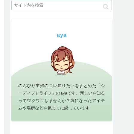
aya
のんびり主婦のコレ知りたいをまとめた「シ
ーディフトライフ」のayaです。新しいを知る
ってワクワクしませんか？気になったアイテ
ムや場所などを気ままに綴っています