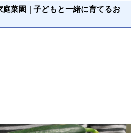
家庭菜園｜子どもと一緒に育てるお