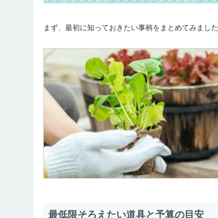
まず、最初に知っておきたい事柄をまとめてみまし
最低限そろえたい道具と予算の目安