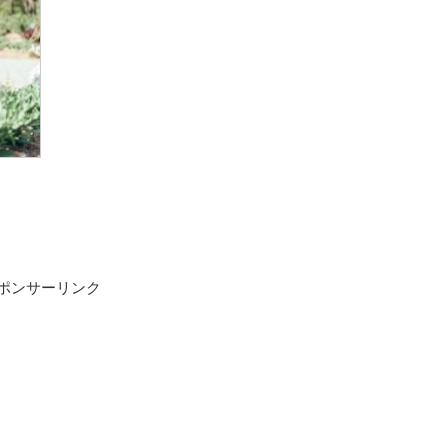
ポンサーリンク