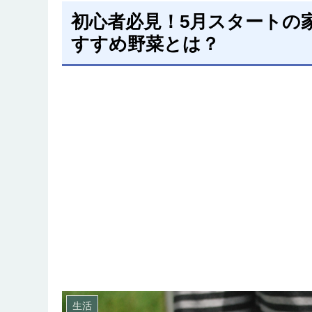
初心者必見！5月スタートの
すすめ野菜とは？
生活