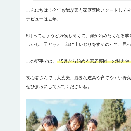
こんにちは！今年も我が家も家庭菜園スタートして
デビューは去年。
5月ってちょうど気候も良くて、何か始めたくなる季
しかも、子どもと一緒に土いじりをするのって、思
この記事では、
「5月から始める家庭菜園」の魅力や
初心者さんでも大丈夫。必要な道具や育てやすい野
ぜひ参考にしてみてくださいね。