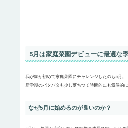
5月は家庭菜園デビューに最適な
我が家が初めて家庭菜園にチャレンジしたのも5月。
新学期のバタバタも少し落ちつて時間的にも気候的
なぜ5月に始めるのが良いのか？