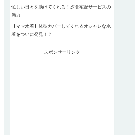
忙しい日々を助けてくれる！夕食宅配サービスの
魅力
【ママ水着】体型カバーしてくれるオシャレな水
着をついに発見！？
スポンサーリンク