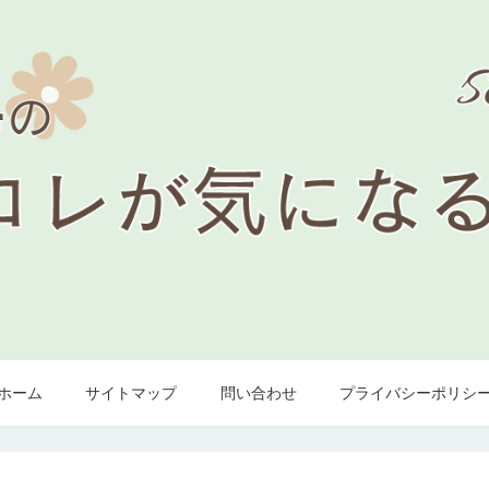
ホーム
サイトマップ
問い合わせ
プライバシーポリシ