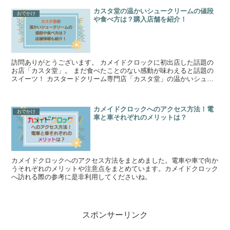
カスタ堂の温かいシュークリームの値段
おでかけ
や食べ方は？購入店舗を紹介！
訪問ありがとうございます。 カメイドクロックに初出店した話題の
お店「カスタ堂」。 まだ食べたことのない感動が味わえると話題の
スイーツ！ カスタードクリーム専門店「カスタ堂」の温かいシュー
クリームが気になって調べてみました。...
カメイドクロックへのアクセス方法！電
おでかけ
車と車それぞれのメリットは？
カメイドクロックへのアクセス方法をまとめました。電車や車で向か
うそれぞれのメリットや注意点をまとめています。カメイドクロック
へ訪れる際の参考に是非利用してくださいね。
スポンサーリンク