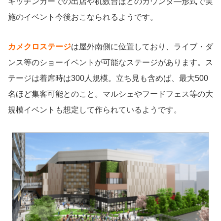
キッチンカーでの出店や机数台ほどのカウンタ―形式で実
施のイベント今後おこなられるようです。
カメクロステージ
は屋外南側に位置しており、ライブ・ダ
ンス等のショーイベントが可能なステージがあります。ス
テージは着席時は300人規模。立ち見も含めば、最大500
名ほど集客可能とのこと。マルシェやフードフェス等の大
規模イベントも想定して作られているようです。