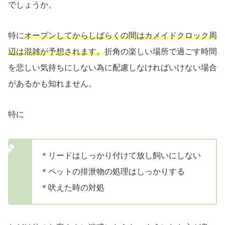
でしょうか。
特に
オープンしてからしばらくの間はカメイドクロック周
辺は混雑が予想されます。
折角の楽しい場所で過ごす時間
を悲しい気持ちにしない為に配慮しなければいけない場合
があるかも知れません。
特に
＊リードはしっかり付けて放し飼いにしない
＊ペットの排泄物の処理はしっかりする
＊吠えた時の対処