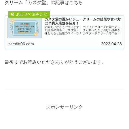
クリーム「カスタ堂」の記事はこちら
カスタ堂の温かいシュークリームの値段や食べ方
は？購入店舗を紹介！
訪問ありがとうございます。 カメイドクロックに初出店し
た話題のお店「カスタ堂」。 まだ食べたことのない感動が
味わえると話題のスイーツ！ カスタードクリーム専門店
「カスタ堂」の温かいシュークリームが気になって調べて
みました。...
seedift06.com
2022.04.23
最後までお読みいただきありがとうございます。
スポンサーリンク