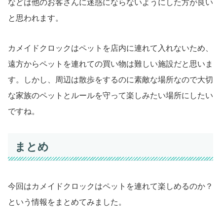
などは他のお客さんに迷惑にならないようにした方が良い
と思われます。
カメイドクロックはペットを店内に連れて入れないため、
遠方からペットを連れての買い物は難しい施設だと思いま
す。しかし、周辺は散歩をするのに素敵な場所なので大切
な家族のペットとルールを守って楽しみたい場所にしたい
ですね。
まとめ
今回はカメイドクロックはペットを連れて楽しめるのか？
という情報をまとめてみました。