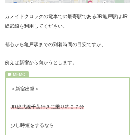
カメイドクロックの電車での最寄駅であるJR亀戸駅はJR
総武線を利用してください。
都心から亀戸駅までの到着時間の目安ですが、
例えば新宿から向かうとします。
＜新宿出発＞
JR総武線千葉行きに乗り約２７分
少し時短をするなら