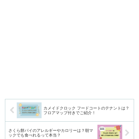
カメイドクロック フードコートのテナントは？
フロアマップ付きでご紹介！
さくら餅パイのアレルギーやカロリーは？朝マ
ックでも食べれるって本当？