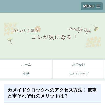
MENU
ホーム
おでかけ
生活
スキルアップ
カメイドクロックへのアクセス方法！電車
と車それぞれのメリットは？