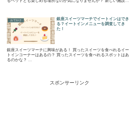
るペットとも楽しめる場所なのか気になりませんか？ 新しい施設に
ペットも連れてみんなで楽しめたらより素敵な...
銀座スイーツマーチでイートインはでき
おでかけ
る？イートインメニューを調査してき
た！
銀座スイーツマーチに興味がある！ 買ったスイーツを食べれるイー
トインコーナーはあるの？ 買ったスイーツを食べれるスポットはあ
るのかな？ ...
スポンサーリンク