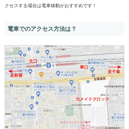
クセスする場合は電車移動がおすすめです！
電車でのアクセス方法は？