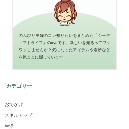
のんびり主婦のコレ知りたいをまとめた「シーデ
ィフトライフ」のayaです。新しいを知るってワク
ワクしませんか？気になったアイテムや場所など
を気ままに綴っています
カテゴリー
おでかけ
スキルアップ
生活