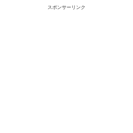
スポンサーリンク