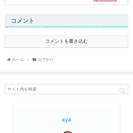
コメント
コメントを書き込む
ホーム
おでかけ
aya