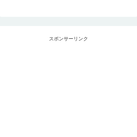
スポンサーリンク