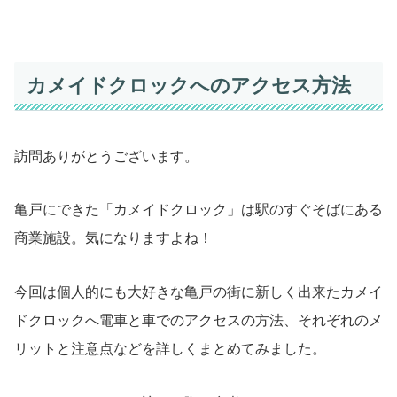
カメイドクロックへのアクセス方法
訪問ありがとうございます。
亀戸にできた「カメイドクロック」は駅のすぐそばにある
商業施設。気になりますよね！
今回は個人的にも大好きな亀戸の街に新しく出来たカメイ
ドクロックへ電車と車でのアクセスの方法、それぞれのメ
リットと注意点などを詳しくまとめてみました。