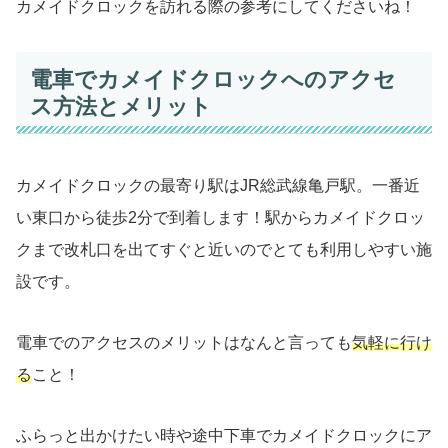
カメイドクロックを訪れる際の参考にしてくださいね！
電車でカメイドクロックへのアクセ
ス方法とメリット
カメイドクロックの最寄り駅はJR総武線亀戸駅。一番近
い東口から徒歩2分で到着します！駅からカメイドクロッ
クまで改札口を出てすぐと近いのでとても利用しやすい施
設です。
電車でのアクセスのメリットはなんと言っても
気軽に行け
る
こと！
ふらっと出かけたい時や途中下車でカメイドクロックにア