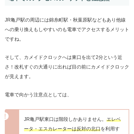
JR亀戸駅の周辺には錦糸町駅・秋葉原駅などもあり他線
への乗り換えもしやすいのも電車でアクセスするメリット
ですね。
そして、カメイドクロックへは東口を出て2分という近
さ！改札すぐの大通りに出れば目の前にカメイドクロック
が見えます。
電車で向かう注意点としては、
JR亀戸駅東口は階段しかありません。
エレベ
ータ・エスカレーターは反対の北口
を利用す