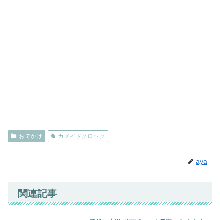
おでかけ
カメイドクロック
aya
関連記事