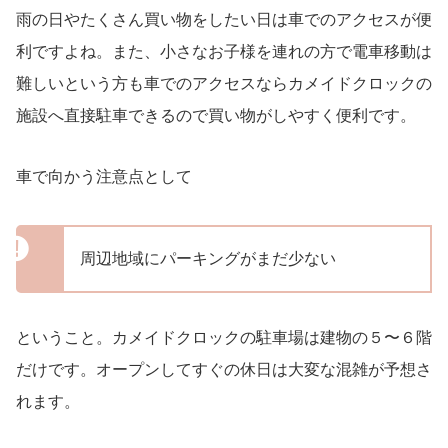
雨の日やたくさん買い物をしたい日は車でのアクセスが便
利ですよね。また、小さなお子様を連れの方で電車移動は
難しいという方も車でのアクセスならカメイドクロックの
施設へ直接駐車できるので買い物がしやすく便利です。
車で向かう注意点として
周辺地域にパーキングがまだ少ない
ということ。カメイドクロックの駐車場は建物の５〜６階
だけです。オープンしてすぐの休日は大変な混雑が予想さ
れます。