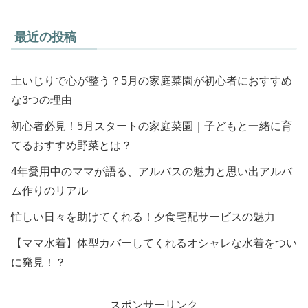
最近の投稿
土いじりで心が整う？5月の家庭菜園が初心者におすすめ
な3つの理由
初心者必見！5月スタートの家庭菜園｜子どもと一緒に育
てるおすすめ野菜とは？
4年愛用中のママが語る、アルバスの魅力と思い出アルバ
ム作りのリアル
忙しい日々を助けてくれる！夕食宅配サービスの魅力
【ママ水着】体型カバーしてくれるオシャレな水着をつい
に発見！？
スポンサーリンク