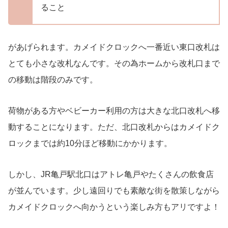
ること
があげられます。カメイドクロックへ一番近い東口改札は
とても小さな改札なんです。その為ホームから改札口まで
の移動は階段のみです。
荷物がある方やベビーカー利用の方は大きな北口改札へ移
動することになります。ただ、北口改札からはカメイドク
ロックまでは約10分ほど移動にかかります。
しかし、JR亀戸駅北口はアトレ亀戸やたくさんの飲食店
が並んでいます。少し遠回りでも素敵な街を散策しながら
カメイドクロックへ向かうという楽しみ方もアリですよ！