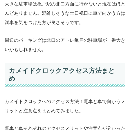
大きな駐車場は亀戸駅の北口方面に行かないと現在はほと
んどありません。混雑しそうな土日祝日に車で向かう方は
満車を気をつけた方が良さそうです。
周辺のパーキングは北口のアトレ亀戸の駐車場が一番大き
いかもしれません。
カメイドクロックアクセス方法まと
め
カメイドクロックへのアクセス方法！電車と車で向かうメ
リットと注意点をまとめてみました。
電車と車それぞれのアクセスメリットや注意点が分かった