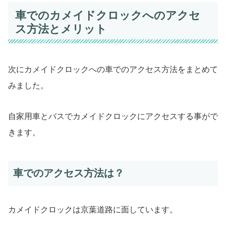
車でのカメイドクロックへのアクセ
ス方法とメリット
次にカメイドクロックへの車でのアクセス方法をまとめて
みました。
自家用車とバスでカメイドクロックにアクセスする事がで
きます。
車でのアクセス方法は？
カメイドクロックは京葉道路に面しています。