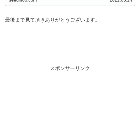
最後まで見て頂きありがとうございます。
スポンサーリンク