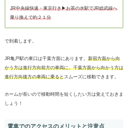
JR中央線快速・東京行き▶︎お茶の水駅でJR総武線へ
乗り換えで約２１分
で到着します。
JR亀戸駅の東口は千葉方面にあります。
新宿方面から向
かう方は進行方向前方の車両に、千葉方面から向かう方は
進行方向後方の車両に乗ると
スムーズに移動できます。
ホームが長いので移動時間を短くしたい方は覚えておきま
しょう！
電車でのアクセスのメリットと注意点