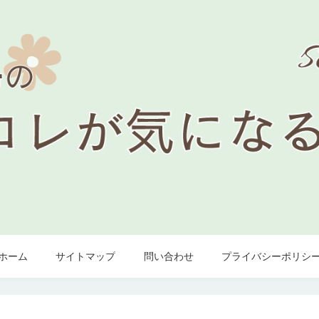
ホーム
サイトマップ
問い合わせ
プライバシーポリシ