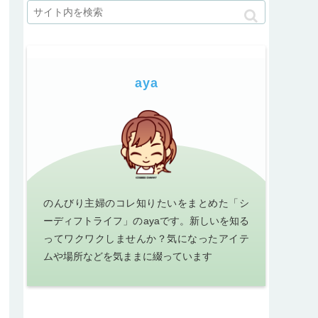
aya
のんびり主婦のコレ知りたいをまとめた「シ
ーディフトライフ」のayaです。新しいを知る
ってワクワクしませんか？気になったアイテ
ムや場所などを気ままに綴っています