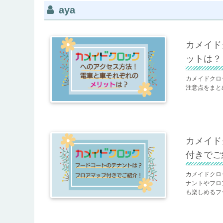
aya
カメイド
ットは？
カメイドクロ
注意点をまと
カメイド
付きでご
カメイドクロ
ナントやフロ
も楽しめるフ