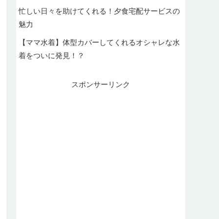
忙しい日々を助けてくれる！夕食宅配サービスの
魅力
【ママ水着】体型カバーしてくれるオシャレな水
着をついに発見！？
スポンサーリンク