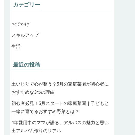
カテゴリー
おでかけ
スキルアップ
生活
最近の投稿
土いじりで心が整う？5月の家庭菜園が初心者に
おすすめな3つの理由
初心者必見！5月スタートの家庭菜園｜子どもと
一緒に育てるおすすめ野菜とは？
4年愛用中のママが語る、アルバスの魅力と思い
出アルバム作りのリアル